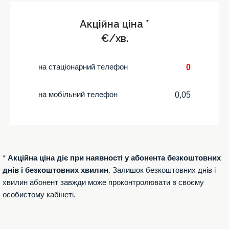
Акційна ціна *
€/хв.
на стаціонарний телефон
0
на мобільний телефон
0,05
*
Акційна ціна діє при наявності у абонента безкоштовних
днів і безкоштовних хвилин
. Залишок безкоштовних днів і
хвилин абонент завжди може проконтролювати в своєму
особистому кабінеті.