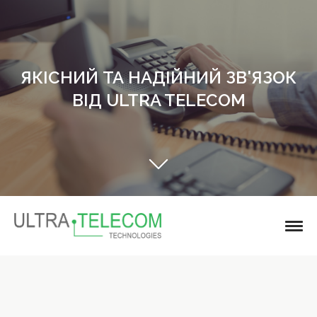
ЯКІСНИЙ ТА НАДІЙНИЙ ЗВ'ЯЗОК
ВІД ULTRA TELECOM