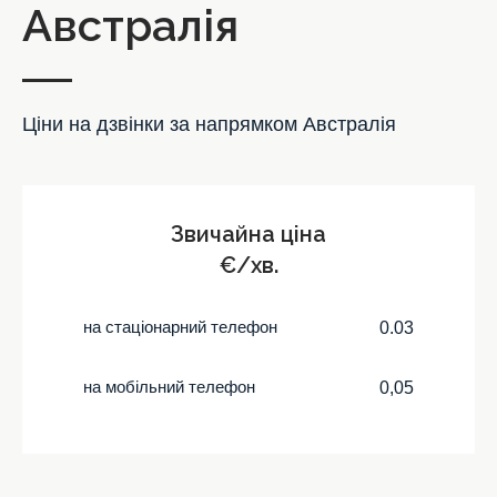
Австралія
Ціни на дзвінки за напрямком Австралія
Звичайна ціна
€/хв.
на стаціонарний телефон
0.03
на мобільний телефон
0,05