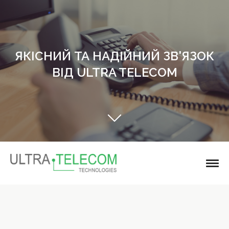
ЯКІСНИЙ ТА НАДІЙНИЙ ЗВ'ЯЗОК
ВІД ULTRA TELECOM