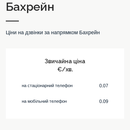
Бахрейн
Ціни на дзвінки за напрямком Бахрейн
Звичайна ціна
€/хв.
на стаціонарний телефон
0.07
на мобільний телефон
0.09