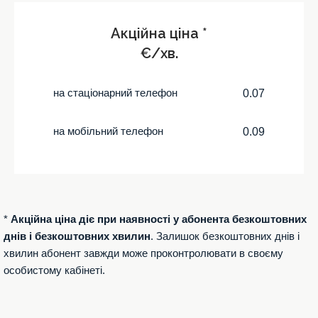
Акційна ціна *
€/хв.
на стаціонарний телефон
0.07
на мобільний телефон
0.09
*
Акційна ціна діє при наявності у абонента безкоштовних
днів і безкоштовних хвилин
. Залишок безкоштовних днів і
хвилин абонент завжди може проконтролювати в своєму
особистому кабінеті.