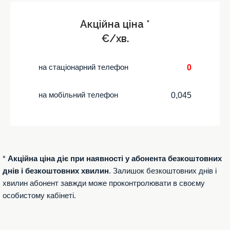
Акційна ціна *
€/хв.
на стаціонарний телефон
0
на мобільний телефон
0,045
*
Акційна ціна діє при наявності у абонента безкоштовних
днів і безкоштовних хвилин
. Залишок безкоштовних днів і
хвилин абонент завжди може проконтролювати в своєму
особистому кабінеті.