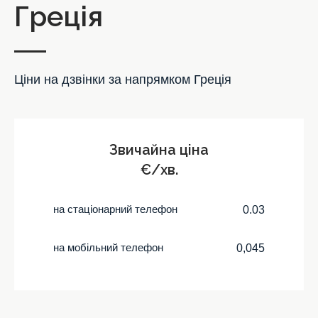
Греція
Ціни на дзвінки за напрямком Греція
Звичайна ціна
€/хв.
на стаціонарний телефон
0.03
на мобільний телефон
0,045