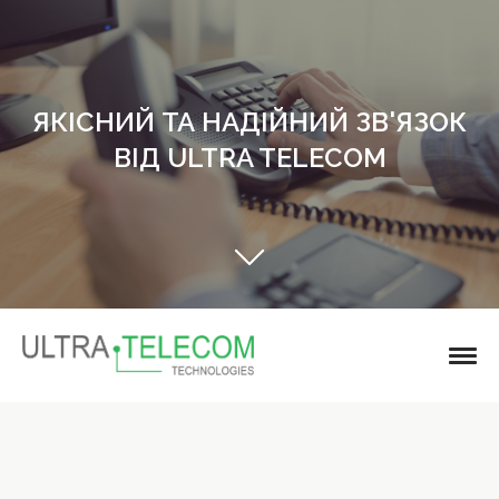
ЯКІСНИЙ ТА НАДІЙНИЙ ЗВ'ЯЗОК
ВІД ULTRA TELECOM