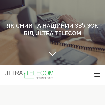
ЯКІСНИЙ ТА НАДІЙНИЙ ЗВ'ЯЗОК
ВІД ULTRA TELECOM