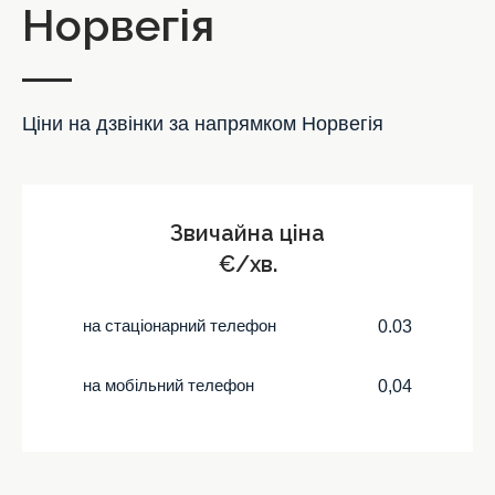
Норвегія
Ціни на дзвінки за напрямком Норвегія
Звичайна ціна
€/хв.
на стаціонарний телефон
0.03
на мобільний телефон
0,04