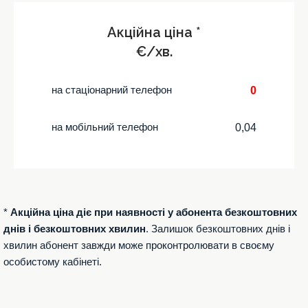
Акційна ціна *
€/хв.
на стаціонарний телефон
0
на мобільний телефон
0,04
*
Акційна ціна діє при наявності у абонента безкоштовних
днів і безкоштовних хвилин
. Залишок безкоштовних днів і
хвилин абонент завжди може проконтролювати в своєму
особистому кабінеті.