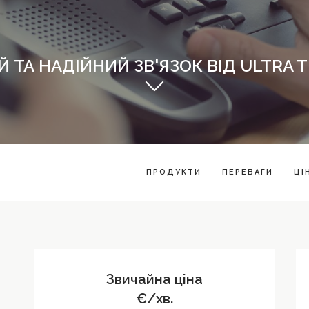
Й ТА НАДІЙНИЙ ЗВ'ЯЗОК ВІД ULTRA 
ПРОДУКТИ
ПЕРЕВАГИ
ЦІ
Звичайна ціна
€/хв.