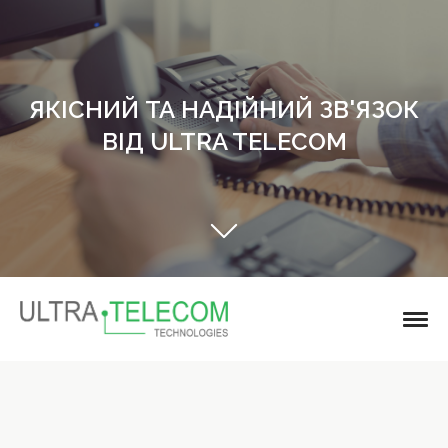
ЯКІСНИЙ ТА НАДІЙНИЙ ЗВ'ЯЗОК
ВІД ULTRA TELECOM