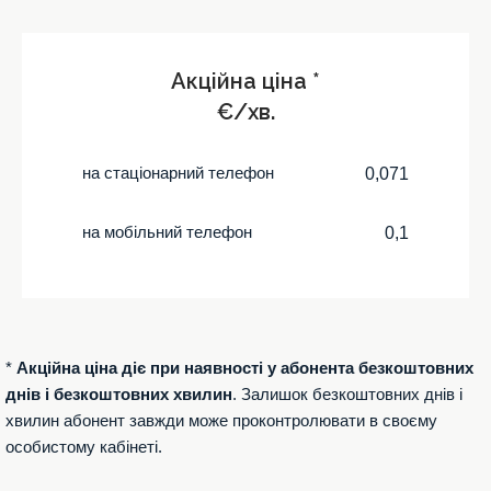
Акційна ціна *
€/хв.
на стаціонарний телефон
0,071
на мобільний телефон
0,1
*
Акційна ціна діє при наявності у абонента безкоштовних
днів і безкоштовних хвилин
. Залишок безкоштовних днів і
хвилин абонент завжди може проконтролювати в своєму
особистому кабінеті.