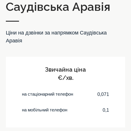
Саудівська Аравія
Ціни на дзвінки за напрямком Саудівська
Аравія
Звичайна ціна
€/хв.
на стаціонарний телефон
0,071
на мобільний телефон
0,1