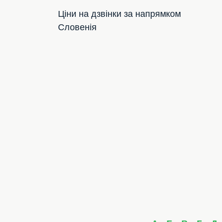
Ціни на дзвінки за напрямком
Словенія