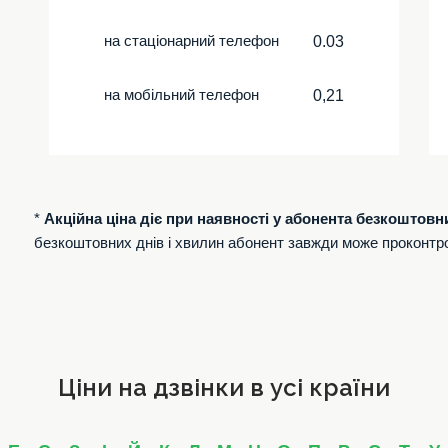
на стаціонарний телефон
0.03
на мобільний телефон
0,21
*
Акційна ціна діє при наявності у абонента безкоштовн
безкоштовних днів і хвилин абонент завжди може проконтр
Ціни на дзвінки в усі країни