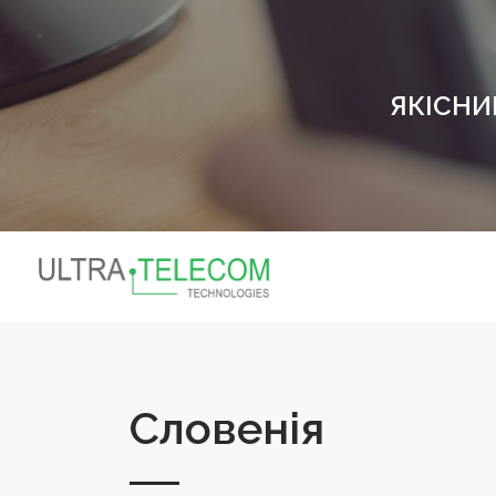
ЯКІСНИ
Словенія