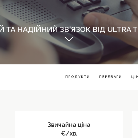
Й ТА НАДІЙНИЙ ЗВ'ЯЗОК ВІД ULTRA 
ПРОДУКТИ
ПЕРЕВАГИ
ЦІ
Звичайна ціна
€/хв.